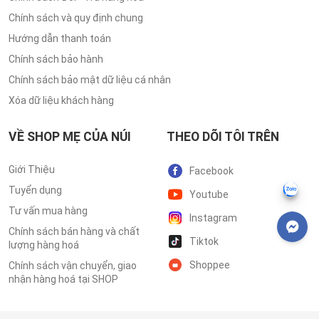
Chính sách và quy định chung
Hướng dẫn thanh toán
Chính sách bảo hành
Chính sách bảo mật dữ liệu cá nhân
Xóa dữ liệu khách hàng
VỀ SHOP MẸ CỦA NÚI
THEO DÕI TÔI TRÊN
Giới Thiệu
Facebook
Tuyển dụng
Youtube
Tư vấn mua hàng
Instagram
Chính sách bán hàng và chất
Tiktok
lượng hàng hoá
Shoppee
Chính sách vận chuyển, giao
nhận hàng hoá tại SHOP