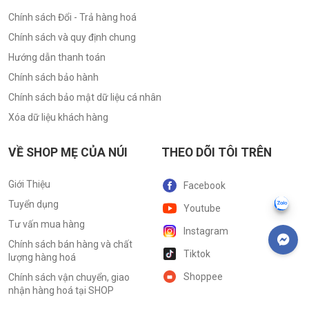
Chính sách Đổi - Trả hàng hoá
Chính sách và quy định chung
Hướng dẫn thanh toán
Chính sách bảo hành
Chính sách bảo mật dữ liệu cá nhân
Xóa dữ liệu khách hàng
VỀ SHOP MẸ CỦA NÚI
THEO DÕI TÔI TRÊN
Giới Thiệu
Facebook
Tuyển dụng
Youtube
Tư vấn mua hàng
Instagram
Chính sách bán hàng và chất
Tiktok
lượng hàng hoá
Shoppee
Chính sách vận chuyển, giao
nhận hàng hoá tại SHOP