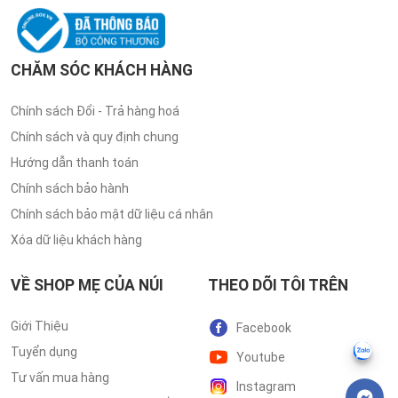
CHĂM SÓC KHÁCH HÀNG
Chính sách Đổi - Trả hàng hoá
Chính sách và quy định chung
Hướng dẫn thanh toán
Chính sách bảo hành
Chính sách bảo mật dữ liệu cá nhân
Xóa dữ liệu khách hàng
VỀ SHOP MẸ CỦA NÚI
THEO DÕI TÔI TRÊN
Giới Thiệu
Facebook
Tuyển dụng
Youtube
Tư vấn mua hàng
Instagram