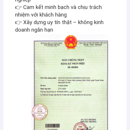
👉 Cam kết minh bạch và chịu trách
nhiệm với khách hàng
👉 Xây dựng uy tín thật – không kinh
doanh ngắn hạn