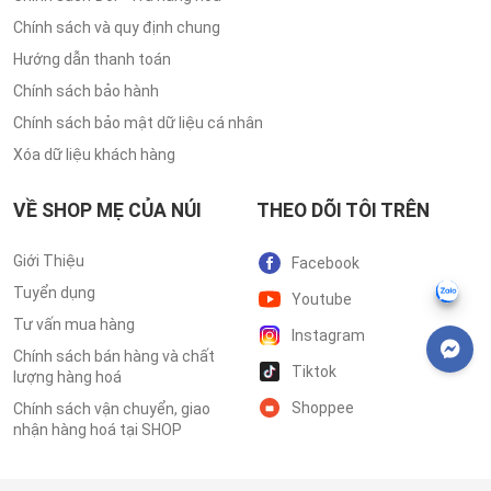
Chính sách và quy định chung
Hướng dẫn thanh toán
Chính sách bảo hành
Chính sách bảo mật dữ liệu cá nhân
Xóa dữ liệu khách hàng
VỀ SHOP MẸ CỦA NÚI
THEO DÕI TÔI TRÊN
Giới Thiệu
Facebook
Tuyển dụng
Youtube
Tư vấn mua hàng
Instagram
Chính sách bán hàng và chất
Tiktok
lượng hàng hoá
Shoppee
Chính sách vận chuyển, giao
nhận hàng hoá tại SHOP