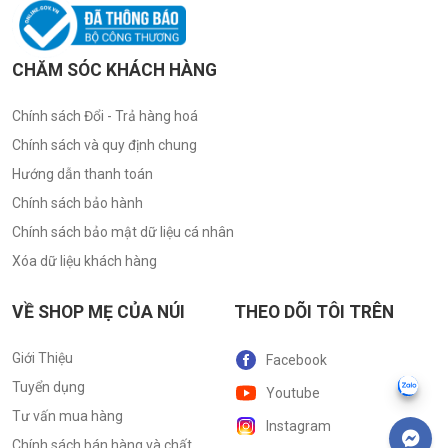
CHĂM SÓC KHÁCH HÀNG
Chính sách Đổi - Trả hàng hoá
Chính sách và quy định chung
Hướng dẫn thanh toán
Chính sách bảo hành
Chính sách bảo mật dữ liệu cá nhân
Xóa dữ liệu khách hàng
VỀ SHOP MẸ CỦA NÚI
THEO DÕI TÔI TRÊN
Giới Thiệu
Facebook
Tuyển dụng
Youtube
Tư vấn mua hàng
Instagram
Chính sách bán hàng và chất