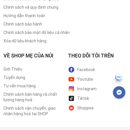
Chính sách và quy định chung
Hướng dẫn thanh toán
Chính sách bảo hành
Chính sách bảo mật dữ liệu cá nhân
Xóa dữ liệu khách hàng
VỀ SHOP MẸ CỦA NÚI
THEO DÕI TÔI TRÊN
Giới Thiệu
Facebook
Tuyển dụng
Youtube
Tư vấn mua hàng
Instagram
Chính sách bán hàng và chất
Tiktok
lượng hàng hoá
Shoppee
Chính sách vận chuyển, giao
nhận hàng hoá tại SHOP