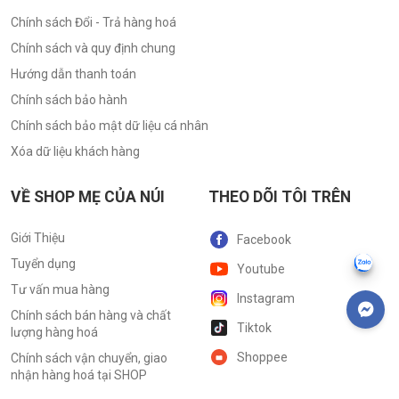
Chính sách Đổi - Trả hàng hoá
Chính sách và quy định chung
Hướng dẫn thanh toán
Chính sách bảo hành
Chính sách bảo mật dữ liệu cá nhân
Xóa dữ liệu khách hàng
VỀ SHOP MẸ CỦA NÚI
THEO DÕI TÔI TRÊN
Giới Thiệu
Facebook
Tuyển dụng
Youtube
Tư vấn mua hàng
Instagram
Chính sách bán hàng và chất
Tiktok
lượng hàng hoá
Shoppee
Chính sách vận chuyển, giao
nhận hàng hoá tại SHOP