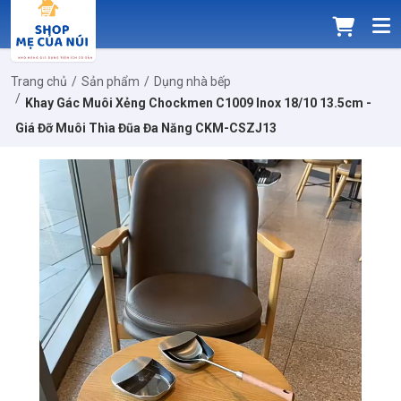
Trang chủ
Sản phẩm
Dụng nhà bếp
Khay Gác Muôi Xẻng Chockmen C1009 Inox 18/10 13.5cm -
Giá Đỡ Muôi Thìa Đũa Đa Năng CKM-CSZJ13