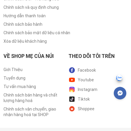
Chính sách và quy định chung
Hướng dẫn thanh toán
Chính sách bảo hành
Chính sách bảo mật dữ liệu cá nhân
Xóa dữ liệu khách hàng
VỀ SHOP MẸ CỦA NÚI
THEO DÕI TÔI TRÊN
Giới Thiệu
Facebook
Tuyển dụng
Youtube
Tư vấn mua hàng
Instagram
Chính sách bán hàng và chất
Tiktok
lượng hàng hoá
Shoppee
Chính sách vận chuyển, giao
nhận hàng hoá tại SHOP