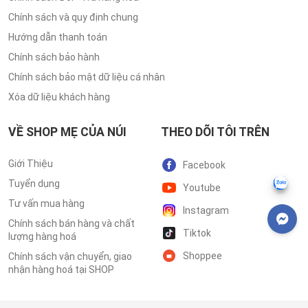
Chính sách và quy định chung
Hướng dẫn thanh toán
Chính sách bảo hành
Chính sách bảo mật dữ liệu cá nhân
Xóa dữ liệu khách hàng
VỀ SHOP MẸ CỦA NÚI
THEO DÕI TÔI TRÊN
Giới Thiệu
Facebook
Tuyển dụng
Youtube
Tư vấn mua hàng
Instagram
Chính sách bán hàng và chất
Tiktok
lượng hàng hoá
Shoppee
Chính sách vận chuyển, giao
nhận hàng hoá tại SHOP