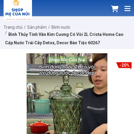
Trang chủ
Sản phẩm
Bình nước
Bình Thủy Tinh Vân Kim Cương Có Vòi 2L Crista Home Cao
Cấp Nước Trái Cây Detox, Decor Bàn Tiệc 60267
-20%