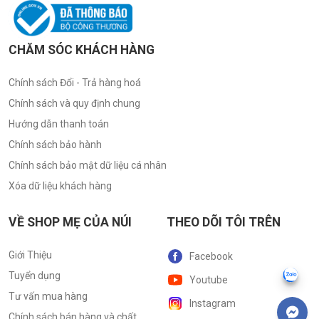
CHĂM SÓC KHÁCH HÀNG
Chính sách Đổi - Trả hàng hoá
Chính sách và quy định chung
Hướng dẫn thanh toán
Chính sách bảo hành
Chính sách bảo mật dữ liệu cá nhân
Xóa dữ liệu khách hàng
VỀ SHOP MẸ CỦA NÚI
THEO DÕI TÔI TRÊN
Giới Thiệu
Facebook
Tuyển dụng
Youtube
Tư vấn mua hàng
Instagram
Chính sách bán hàng và chất