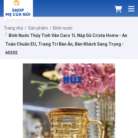
Trang chủ
Sản phẩm
Bình nước
Bình Nước Thủy Tinh Vân Caro 1L Nắp Gỗ Crista Home - An
Toàn Chuẩn EU, Trang Trí Bàn Ăn, Bàn Khách Sang Trọng -
60202