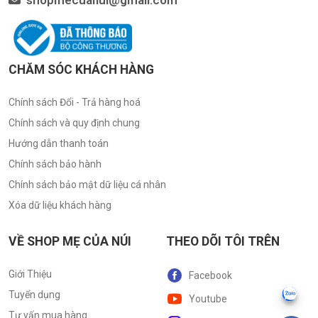
CHĂM SÓC KHÁCH HÀNG
Chính sách Đổi - Trả hàng hoá
Chính sách và quy định chung
Hướng dẫn thanh toán
Chính sách bảo hành
Chính sách bảo mật dữ liệu cá nhân
Xóa dữ liệu khách hàng
VỀ SHOP MẸ CỦA NÚI
THEO DÕI TÔI TRÊN
Giới Thiệu
Facebook
Tuyển dụng
Youtube
Tư vấn mua hàng