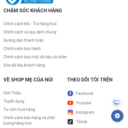
CHĂM SÓC KHÁCH HÀNG
Chính sách Đổi - Trả hàng hoá
Chính sách và quy định chung
Hướng dẫn thanh toán
Chính sách bảo hành
Chính sách bảo mật dữ liệu cá nhân
Xóa dữ liệu khách hàng
VỀ SHOP MẸ CỦA NÚI
THEO DÕI TÔI TRÊN
Giới Thiệu
Facebook
Tuyển dụng
Youtube
Tư vấn mua hàng
Instagram
Chính sách bán hàng và chất
Tiktok
lượng hàng hoá