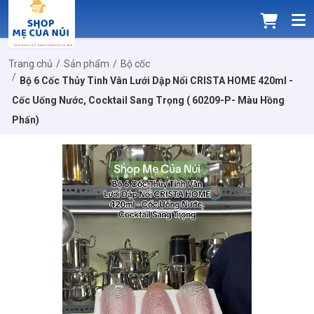
Trang chủ
Sản phẩm
Bộ cốc
Bộ 6 Cốc Thủy Tinh Vân Lưới Dập Nổi CRISTA HOME 420ml -
Cốc Uống Nước, Cocktail Sang Trọng ( 60209-P- Màu Hồng
Phấn)