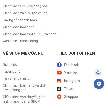
Chính sách Đổi - Trả hàng hoá
Chính sách và quy định chung
Hướng dẫn thanh toán
Chính sách bảo hành
Chính sách bảo mật dữ liệu cá nhân
Xóa dữ liệu khách hàng
VỀ SHOP MẸ CỦA NÚI
THEO DÕI TÔI TRÊN
Giới Thiệu
Facebook
Tuyển dụng
Youtube
Tư vấn mua hàng
Instagram
Chính sách bán hàng và chất
Tiktok
lượng hàng hoá
Shoppee
Chính sách vận chuyển, giao
nhận hàng hoá tại SHOP