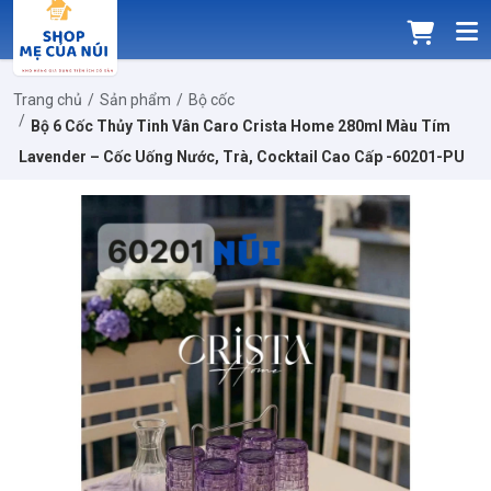
Trang chủ
Sản phẩm
Bộ cốc
Bộ 6 Cốc Thủy Tinh Vân Caro Crista Home 280ml Màu Tím
Lavender – Cốc Uống Nước, Trà, Cocktail Cao Cấp -60201-PU