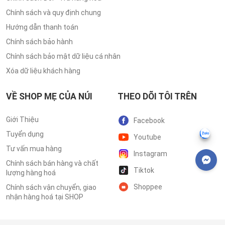
Chính sách và quy định chung
Hướng dẫn thanh toán
Chính sách bảo hành
Chính sách bảo mật dữ liệu cá nhân
Xóa dữ liệu khách hàng
VỀ SHOP MẸ CỦA NÚI
THEO DÕI TÔI TRÊN
Giới Thiệu
Facebook
Tuyển dụng
Youtube
Tư vấn mua hàng
Instagram
Chính sách bán hàng và chất
Tiktok
lượng hàng hoá
Shoppee
Chính sách vận chuyển, giao
nhận hàng hoá tại SHOP