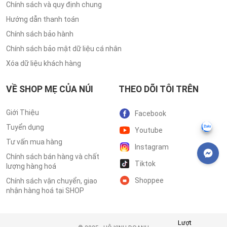
Chính sách và quy định chung
Hướng dẫn thanh toán
Chính sách bảo hành
Chính sách bảo mật dữ liệu cá nhân
Xóa dữ liệu khách hàng
VỀ SHOP MẸ CỦA NÚI
THEO DÕI TÔI TRÊN
Giới Thiệu
Facebook
Tuyển dụng
Youtube
Tư vấn mua hàng
Instagram
Chính sách bán hàng và chất
Tiktok
lượng hàng hoá
Shoppee
Chính sách vận chuyển, giao
nhận hàng hoá tại SHOP
Lượt