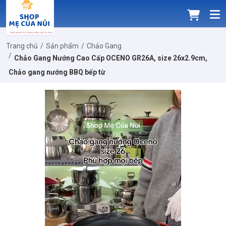
Trang chủ
Sản phẩm
Chảo Gang
Chảo Gang Nướng Cao Cấp OCENO GR26A, size 26x2.9cm,
Chảo gang nướng BBQ bếp từ