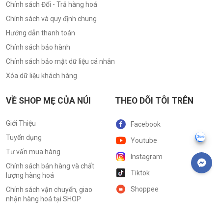
Chính sách Đổi - Trả hàng hoá
Chính sách và quy định chung
Hướng dẫn thanh toán
Chính sách bảo hành
Chính sách bảo mật dữ liệu cá nhân
Xóa dữ liệu khách hàng
VỀ SHOP MẸ CỦA NÚI
THEO DÕI TÔI TRÊN
Giới Thiệu
Facebook
Tuyển dụng
Youtube
Tư vấn mua hàng
Instagram
Chính sách bán hàng và chất
Tiktok
lượng hàng hoá
Shoppee
Chính sách vận chuyển, giao
nhận hàng hoá tại SHOP