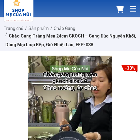
Trang chủ
Sản phẩm
Chảo Gang
Chảo Gang Tráng Men 24cm GKOCH – Gang Đúc Nguyên Khối,
Dùng Mọi Loại Bếp, Giữ Nhiệt Lâu, EFP-08B
-30%