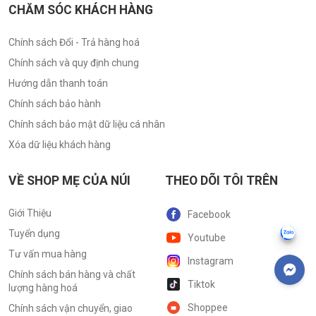
CHĂM SÓC KHÁCH HÀNG
Chính sách Đổi - Trả hàng hoá
Chính sách và quy định chung
Hướng dẫn thanh toán
Chính sách bảo hành
Chính sách bảo mật dữ liệu cá nhân
Xóa dữ liệu khách hàng
VỀ SHOP MẸ CỦA NÚI
THEO DÕI TÔI TRÊN
Giới Thiệu
Facebook
Tuyển dụng
Youtube
Tư vấn mua hàng
Instagram
Chính sách bán hàng và chất
Tiktok
lượng hàng hoá
Shoppee
Chính sách vận chuyển, giao