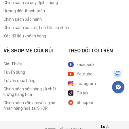
Chính sách và quy định chung
Hướng dẫn thanh toán
Chính sách bảo hành
Chính sách bảo mật dữ liệu cá nhân
Xóa dữ liệu khách hàng
VỀ SHOP MẸ CỦA NÚI
THEO DÕI TÔI TRÊN
Giới Thiệu
Facebook
Tuyển dụng
Youtube
Tư vấn mua hàng
Instagram
Chính sách bán hàng và chất
Tiktok
lượng hàng hoá
Shoppee
Chính sách vận chuyển, giao
nhận hàng hoá tại SHOP
Lượt