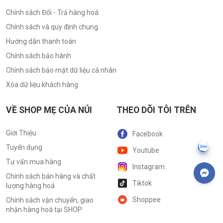
Chính sách Đổi - Trả hàng hoá
Chính sách và quy định chung
Hướng dẫn thanh toán
Chính sách bảo hành
Chính sách bảo mật dữ liệu cá nhân
Xóa dữ liệu khách hàng
VỀ SHOP MẸ CỦA NÚI
THEO DÕI TÔI TRÊN
Giới Thiệu
Facebook
Tuyển dụng
Youtube
Tư vấn mua hàng
Instagram
Chính sách bán hàng và chất
Tiktok
lượng hàng hoá
Shoppee
Chính sách vận chuyển, giao
nhận hàng hoá tại SHOP