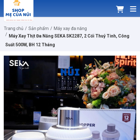
Trang chủ
Sản phẩm
Máy xay đa năng
Máy Xay Thịt Đa Năng SEKA SK2287, 2 Cối Thuỷ Tinh, Công
Suất 500W, BH 12 Tháng