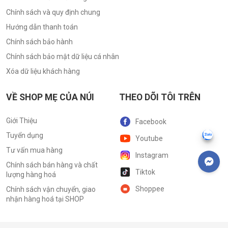
Chính sách và quy định chung
Hướng dẫn thanh toán
Chính sách bảo hành
Chính sách bảo mật dữ liệu cá nhân
Xóa dữ liệu khách hàng
VỀ SHOP MẸ CỦA NÚI
THEO DÕI TÔI TRÊN
Giới Thiệu
Facebook
Tuyển dụng
Youtube
Tư vấn mua hàng
Instagram
Chính sách bán hàng và chất
Tiktok
lượng hàng hoá
Shoppee
Chính sách vận chuyển, giao
nhận hàng hoá tại SHOP