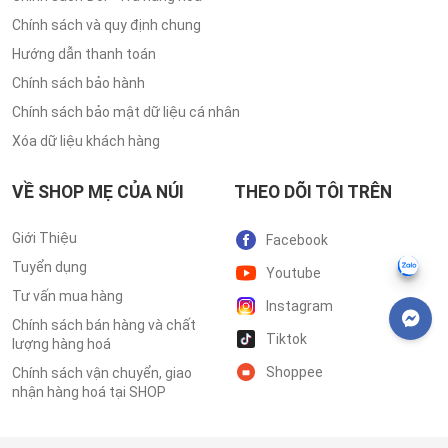
Chính sách và quy định chung
Hướng dẫn thanh toán
Chính sách bảo hành
Chính sách bảo mật dữ liệu cá nhân
Xóa dữ liệu khách hàng
VỀ SHOP MẸ CỦA NÚI
THEO DÕI TÔI TRÊN
Giới Thiệu
Facebook
Tuyển dụng
Youtube
Tư vấn mua hàng
Instagram
Chính sách bán hàng và chất
Tiktok
lượng hàng hoá
Shoppee
Chính sách vận chuyển, giao
nhận hàng hoá tại SHOP