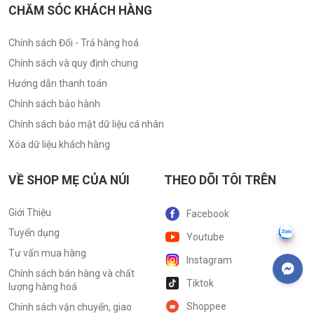
CHĂM SÓC KHÁCH HÀNG
Chính sách Đổi - Trả hàng hoá
Chính sách và quy định chung
Hướng dẫn thanh toán
Chính sách bảo hành
Chính sách bảo mật dữ liệu cá nhân
Xóa dữ liệu khách hàng
VỀ SHOP MẸ CỦA NÚI
THEO DÕI TÔI TRÊN
Giới Thiệu
Facebook
Tuyển dụng
Youtube
Tư vấn mua hàng
Instagram
Chính sách bán hàng và chất
Tiktok
lượng hàng hoá
Shoppee
Chính sách vận chuyển, giao