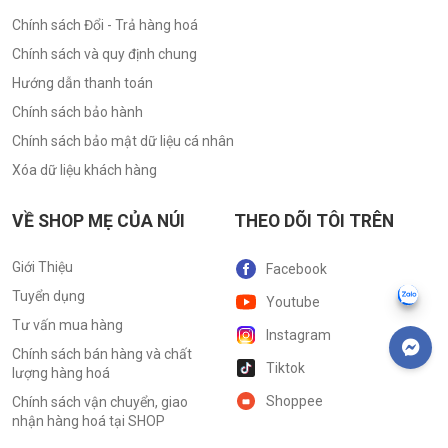
Chính sách Đổi - Trả hàng hoá
Chính sách và quy định chung
Hướng dẫn thanh toán
Chính sách bảo hành
Chính sách bảo mật dữ liệu cá nhân
Xóa dữ liệu khách hàng
VỀ SHOP MẸ CỦA NÚI
THEO DÕI TÔI TRÊN
Giới Thiệu
Facebook
Tuyển dụng
Youtube
Tư vấn mua hàng
Instagram
Chính sách bán hàng và chất
Tiktok
lượng hàng hoá
Shoppee
Chính sách vận chuyển, giao
nhận hàng hoá tại SHOP