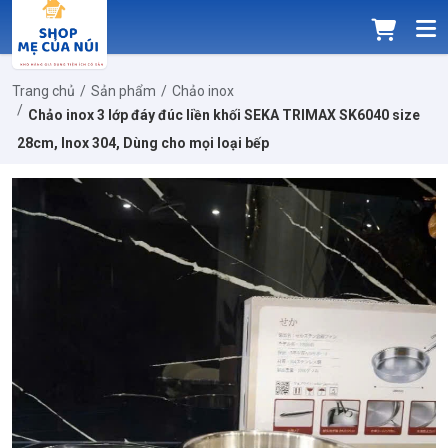
Trang chủ
Sản phẩm
Chảo inox
Chảo inox 3 lớp đáy đúc liền khối SEKA TRIMAX SK6040 size
28cm, Inox 304, Dùng cho mọi loại bếp