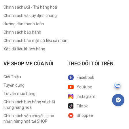
Chính sách Đổi - Trả hàng hoá
Chính sách và quy định chung
Hướng dẫn thanh toán
Chính sách bảo hành
Chính sách bảo mật dữ liệu cá nhân
Xóa dữ liệu khách hàng
VỀ SHOP MẸ CỦA NÚI
THEO DÕI TÔI TRÊN
Giới Thiệu
Facebook
Tuyển dụng
Youtube
Tư vấn mua hàng
Instagram
Chính sách bán hàng và chất
Tiktok
lượng hàng hoá
Shoppee
Chính sách vận chuyển, giao
nhận hàng hoá tại SHOP