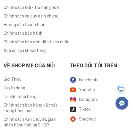
Chính sách Đổi - Trả hàng hoá
Chính sách và quy định chung
Hướng dẫn thanh toán
Chính sách bảo hành
Chính sách bảo mật dữ liệu cá nhân
Xóa dữ liệu khách hàng
VỀ SHOP MẸ CỦA NÚI
THEO DÕI TÔI TRÊN
Giới Thiệu
Facebook
Tuyển dụng
Youtube
Tư vấn mua hàng
Instagram
Chính sách bán hàng và chất
Tiktok
lượng hàng hoá
Shoppee
Chính sách vận chuyển, giao
nhận hàng hoá tại SHOP