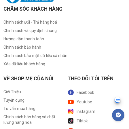
CHĂM SÓC KHÁCH HÀNG
Chính sách Đổi - Trả hàng hoá
Chính sách và quy định chung
Hướng dẫn thanh toán
Chính sách bảo hành
Chính sách bảo mật dữ liệu cá nhân
Xóa dữ liệu khách hàng
VỀ SHOP MẸ CỦA NÚI
THEO DÕI TÔI TRÊN
Giới Thiệu
Facebook
Tuyển dụng
Youtube
Tư vấn mua hàng
Instagram
Chính sách bán hàng và chất
Tiktok
lượng hàng hoá