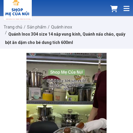
Trang chủ
Sản phẩm
Quánh inox
Quánh Inox 304 size 14 nắp vung kính, Quánh nấu cháo, quấy
bột ăn dặm cho bé dung tích 600ml