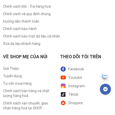
Chính sách Đổi - Trả hàng hoá
Chính sách và quy định chung
Hướng dẫn thanh toán
Chính sách bảo hành
Chính sách bảo mật dữ liệu cá nhân
Xóa dữ liệu khách hàng
VỀ SHOP MẸ CỦA NÚI
THEO DÕI TÔI TRÊN
Giới Thiệu
Facebook
Tuyển dụng
Youtube
Tư vấn mua hàng
Instagram
Chính sách bán hàng và chất
Tiktok
lượng hàng hoá
Shoppee
Chính sách vận chuyển, giao
nhận hàng hoá tại SHOP