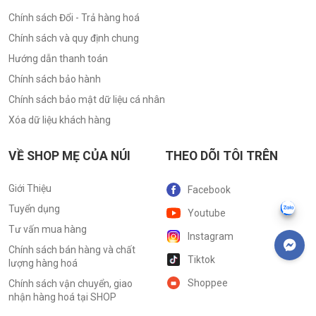
Chính sách Đổi - Trả hàng hoá
Chính sách và quy định chung
Hướng dẫn thanh toán
Chính sách bảo hành
Chính sách bảo mật dữ liệu cá nhân
Xóa dữ liệu khách hàng
VỀ SHOP MẸ CỦA NÚI
THEO DÕI TÔI TRÊN
Giới Thiệu
Facebook
Tuyển dụng
Youtube
Tư vấn mua hàng
Instagram
Chính sách bán hàng và chất
Tiktok
lượng hàng hoá
Shoppee
Chính sách vận chuyển, giao
nhận hàng hoá tại SHOP