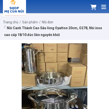
Trang chủ
Sản phẩm
Nồi đơn
Nồi Canh Thành Cao Sâu lòng Oyatton 20cm, O278, Nồi inox
cao cấp 18/10 đúc liền nguyên khối