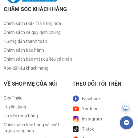
CHĂM SÓC KHÁCH HÀNG
Chính sách Đổi - Trả hàng hoá
Chính sách và quy định chung
Hướng dẫn thanh toán
Chính sách bảo hành
Chính sách bảo mật dữ liệu cá nhân
Xóa dữ liệu khách hàng
VỀ SHOP MẸ CỦA NÚI
THEO DÕI TÔI TRÊN
Giới Thiệu
Facebook
Tuyển dụng
Youtube
Tư vấn mua hàng
Instagram
Chính sách bán hàng và chất
Tiktok
lượng hàng hoá