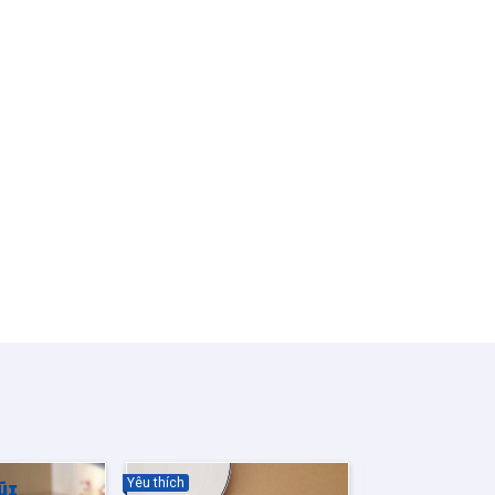
Yêu thích
Yêu thích