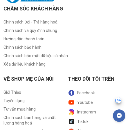
CHĂM SÓC KHÁCH HÀNG
Chính sách Đổi - Trả hàng hoá
Chính sách và quy định chung
Hướng dẫn thanh toán
Chính sách bảo hành
Chính sách bảo mật dữ liệu cá nhân
Xóa dữ liệu khách hàng
VỀ SHOP MẸ CỦA NÚI
THEO DÕI TÔI TRÊN
Giới Thiệu
Facebook
Tuyển dụng
Youtube
Tư vấn mua hàng
Instagram
Chính sách bán hàng và chất
Tiktok
lượng hàng hoá