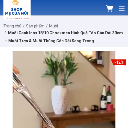
Trang chủ
Sản phẩm
Muôi
Muôi Canh Inox 18/10 Chockmen Hình Quả Táo Cán Dài 30cm
– Muôi Trơn & Muôi Thủng Cán Dài Sang Trọng
-12%