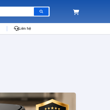
Liên hệ