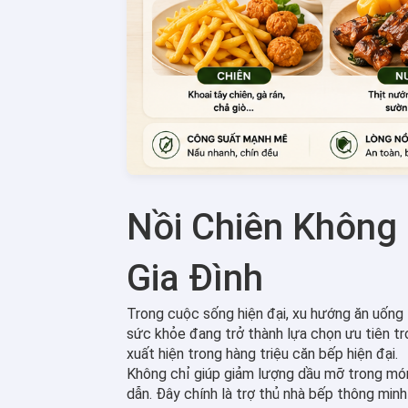
Nồi Chiên Không 
Gia Đình
Trong cuộc sống hiện đại, xu hướng ăn uốn
sức khỏe đang trở thành lựa chọn ưu tiên tro
xuất hiện trong hàng triệu căn bếp hiện đại.
Không chỉ giúp giảm lượng dầu mỡ trong món 
dẫn. Đây chính là trợ thủ nhà bếp thông minh