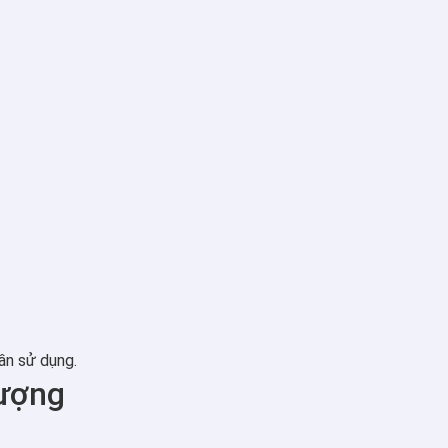
ần sử dụng.
Lượng