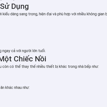
ễ Sử Dụng
i kiểu dáng sang trọng, hiện đại và phù hợp với nhiều không gian 
 ngay cả với người lớn tuổi.
Một Chiếc Nồi
 còn có thể thay thế nhiều thiết bị khác trong nhà bếp như:
ăn khác nhau như: