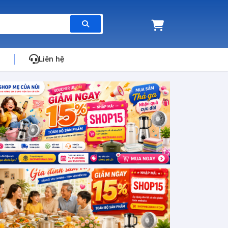
Liên hệ