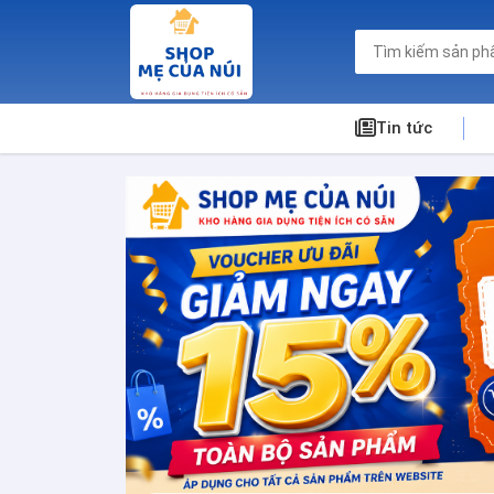
Tin tức