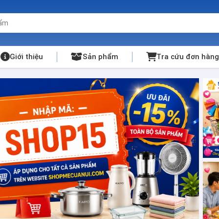
Giới thiệu
Sản phẩm
Tra cứu đơn hàng