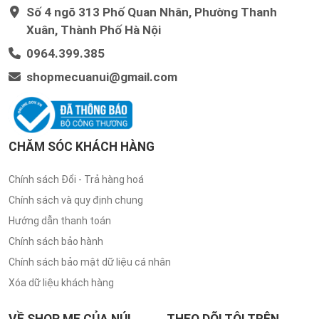
Số 4 ngõ 313 Phố Quan Nhân, Phường Thanh
Xuân, Thành Phố Hà Nội
0964.399.385
shopmecuanui@gmail.com
CHĂM SÓC KHÁCH HÀNG
Chính sách Đổi - Trả hàng hoá
Chính sách và quy định chung
Hướng dẫn thanh toán
Chính sách bảo hành
Chính sách bảo mật dữ liệu cá nhân
Xóa dữ liệu khách hàng