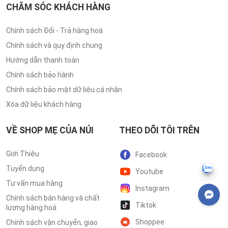
CHĂM SÓC KHÁCH HÀNG
Chính sách Đổi - Trả hàng hoá
Chính sách và quy định chung
Hướng dẫn thanh toán
Chính sách bảo hành
Chính sách bảo mật dữ liệu cá nhân
Xóa dữ liệu khách hàng
VỀ SHOP MẸ CỦA NÚI
THEO DÕI TÔI TRÊN
Giới Thiệu
Facebook
Tuyển dụng
Youtube
Tư vấn mua hàng
Instagram
Chính sách bán hàng và chất
Tiktok
lượng hàng hoá
Shoppee
Chính sách vận chuyển, giao