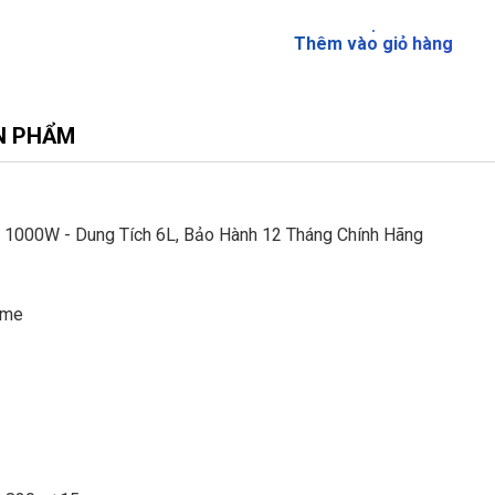
Thêm vào giỏ hàng
N PHẨM
1000W - Dung Tích 6L, Bảo Hành 12 Tháng Chính Hãng
ume