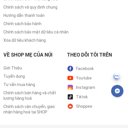
Chính sách và quy định chung
Hướng dẫn thanh toán
Chính sách bảo hành
Chính sách bảo mật dữ liệu cá nhân
Xóa dữ liệu khách hàng
VỀ SHOP MẸ CỦA NÚI
THEO DÕI TÔI TRÊN
Giới Thiệu
Facebook
Tuyển dụng
Youtube
Tư vấn mua hàng
Instagram
Chính sách bán hàng và chất
Tiktok
lượng hàng hoá
Shoppee
Chính sách vận chuyển, giao
nhận hàng hoá tại SHOP