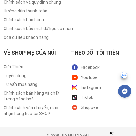
Chính sách và quy định chung
Hướng dẫn thanh toán
Chính sách bảo hành
Chính sách bảo mật dữ liệu cá nhân
Xóa dữ liệu khách hàng
VỀ SHOP MẸ CỦA NÚI
THEO DÕI TÔI TRÊN
Giới Thiệu
Facebook
Tuyển dụng
Youtube
Tư vấn mua hàng
Instagram
Chính sách bán hàng và chất
Tiktok
lượng hàng hoá
Shoppee
Chính sách vận chuyển, giao
nhận hàng hoá tại SHOP
Lượt