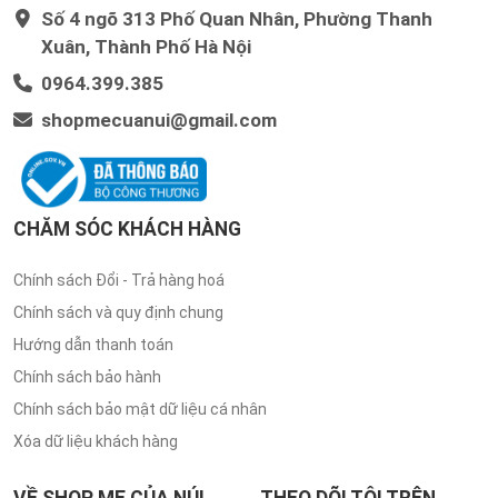
Số 4 ngõ 313 Phố Quan Nhân, Phường Thanh
Xuân, Thành Phố Hà Nội
0964.399.385
shopmecuanui@gmail.com
CHĂM SÓC KHÁCH HÀNG
Chính sách Đổi - Trả hàng hoá
Chính sách và quy định chung
Hướng dẫn thanh toán
Chính sách bảo hành
Chính sách bảo mật dữ liệu cá nhân
Xóa dữ liệu khách hàng