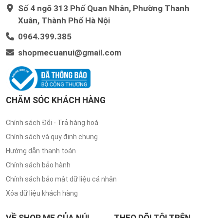
Số 4 ngõ 313 Phố Quan Nhân, Phường Thanh
Xuân, Thành Phố Hà Nội
0964.399.385
shopmecuanui@gmail.com
CHĂM SÓC KHÁCH HÀNG
Chính sách Đổi - Trả hàng hoá
Chính sách và quy định chung
Hướng dẫn thanh toán
Chính sách bảo hành
Chính sách bảo mật dữ liệu cá nhân
Xóa dữ liệu khách hàng