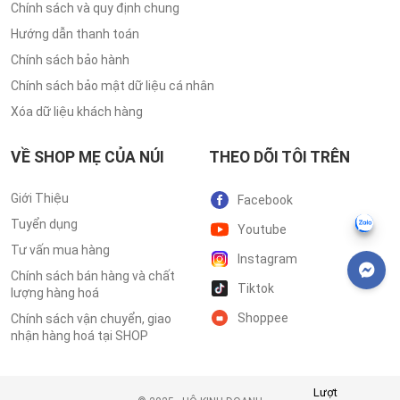
Chính sách và quy định chung
Hướng dẫn thanh toán
Chính sách bảo hành
Chính sách bảo mật dữ liệu cá nhân
Xóa dữ liệu khách hàng
VỀ SHOP MẸ CỦA NÚI
THEO DÕI TÔI TRÊN
Giới Thiệu
Facebook
Tuyển dụng
Youtube
Tư vấn mua hàng
Instagram
Chính sách bán hàng và chất
Tiktok
lượng hàng hoá
Shoppee
Chính sách vận chuyển, giao
nhận hàng hoá tại SHOP
Lượt