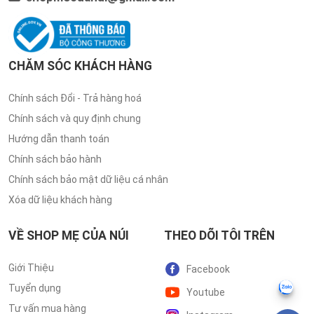
CHĂM SÓC KHÁCH HÀNG
Chính sách Đổi - Trả hàng hoá
Chính sách và quy định chung
Hướng dẫn thanh toán
Chính sách bảo hành
Chính sách bảo mật dữ liệu cá nhân
Xóa dữ liệu khách hàng
VỀ SHOP MẸ CỦA NÚI
THEO DÕI TÔI TRÊN
Giới Thiệu
Facebook
Tuyển dụng
Youtube
Tư vấn mua hàng