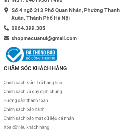
Số 4 ngõ 313 Phố Quan Nhân, Phường Thanh
Xuân, Thành Phố Hà Nội
0964.399.385
shopmecuanui@gmail.com
CHĂM SÓC KHÁCH HÀNG
Chính sách Đổi - Trả hàng hoá
Chính sách và quy định chung
Hướng dẫn thanh toán
Chính sách bảo hành
Chính sách bảo mật dữ liệu cá nhân
Xóa dữ liệu khách hàng