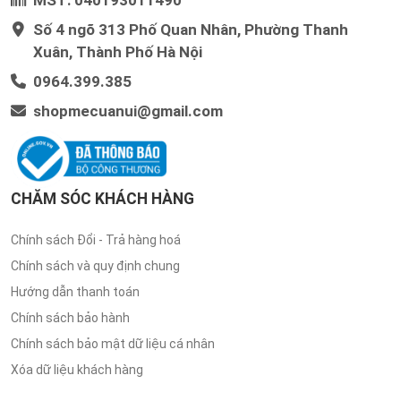
Số 4 ngõ 313 Phố Quan Nhân, Phường Thanh
Xuân, Thành Phố Hà Nội
0964.399.385
shopmecuanui@gmail.com
CHĂM SÓC KHÁCH HÀNG
Chính sách Đổi - Trả hàng hoá
Chính sách và quy định chung
Hướng dẫn thanh toán
Chính sách bảo hành
Chính sách bảo mật dữ liệu cá nhân
Xóa dữ liệu khách hàng