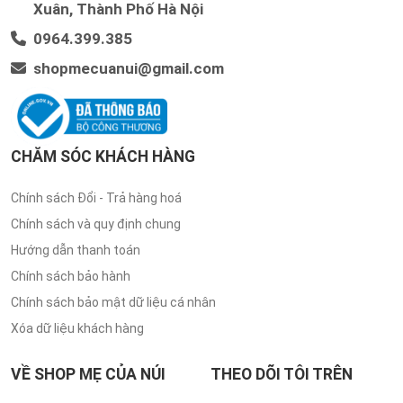
Xuân, Thành Phố Hà Nội
0964.399.385
shopmecuanui@gmail.com
CHĂM SÓC KHÁCH HÀNG
Chính sách Đổi - Trả hàng hoá
Chính sách và quy định chung
Hướng dẫn thanh toán
Chính sách bảo hành
Chính sách bảo mật dữ liệu cá nhân
Xóa dữ liệu khách hàng
VỀ SHOP MẸ CỦA NÚI
THEO DÕI TÔI TRÊN