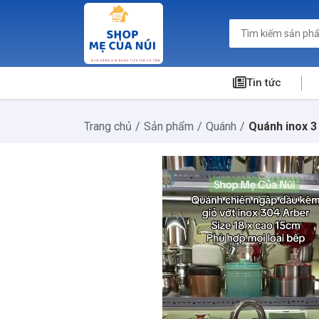
Tin tức
Trang chủ
Sản phẩm
Quánh
Quánh inox 3