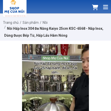
Trang chủ
Sản phẩm
Nồi
Nồi Hấp Inox 304 Đa Năng Kaiyo 25cm KSC-6568 - Nắp Inox,
Dùng Được Bếp Từ, Hấp Lẩu Hâm Nóng