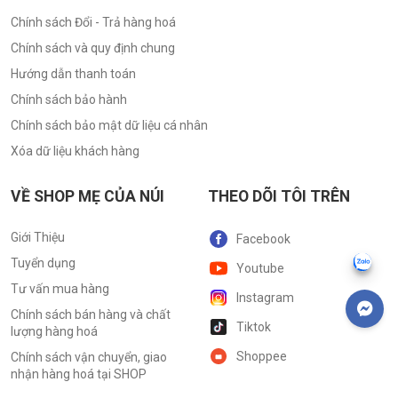
Chính sách Đổi - Trả hàng hoá
Chính sách và quy định chung
Hướng dẫn thanh toán
Chính sách bảo hành
Chính sách bảo mật dữ liệu cá nhân
Xóa dữ liệu khách hàng
VỀ SHOP MẸ CỦA NÚI
THEO DÕI TÔI TRÊN
Giới Thiệu
Facebook
Tuyển dụng
Youtube
Tư vấn mua hàng
Instagram
Chính sách bán hàng và chất
Tiktok
lượng hàng hoá
Shoppee
Chính sách vận chuyển, giao
nhận hàng hoá tại SHOP