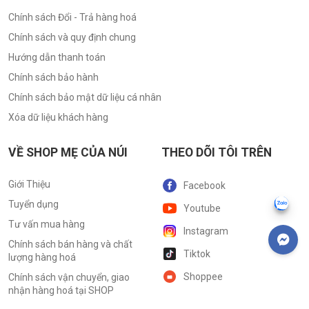
Chính sách Đổi - Trả hàng hoá
Chính sách và quy định chung
Hướng dẫn thanh toán
Chính sách bảo hành
Chính sách bảo mật dữ liệu cá nhân
Xóa dữ liệu khách hàng
VỀ SHOP MẸ CỦA NÚI
THEO DÕI TÔI TRÊN
Giới Thiệu
Facebook
Tuyển dụng
Youtube
Tư vấn mua hàng
Instagram
Chính sách bán hàng và chất
Tiktok
lượng hàng hoá
Shoppee
Chính sách vận chuyển, giao
nhận hàng hoá tại SHOP