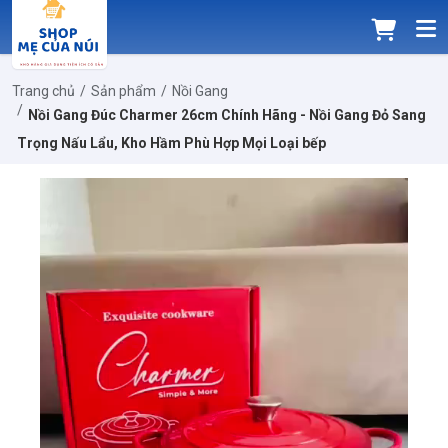
Trang chủ
Sản phẩm
Nồi Gang
Nồi Gang Đúc Charmer 26cm Chính Hãng - Nồi Gang Đỏ Sang
Trọng Nấu Lẩu, Kho Hầm Phù Hợp Mọi Loại bếp