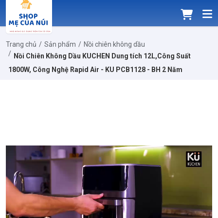
Trang chủ
Sản phẩm
Nồi chiên không dầu
Nồi Chiên Không Dầu KUCHEN Dung tích 12L,Công Suất
1800W, Công Nghệ Rapid Air - KU PCB1128 - BH 2 Năm