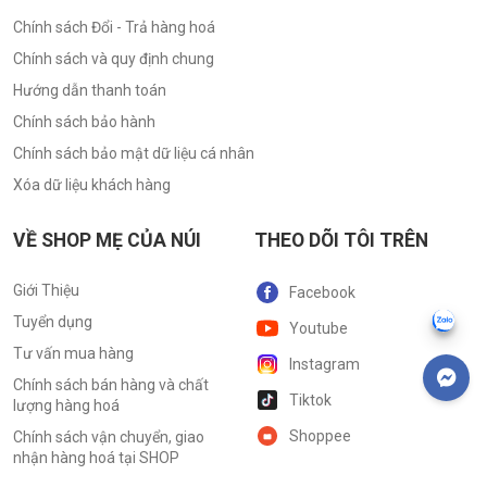
Chính sách Đổi - Trả hàng hoá
Chính sách và quy định chung
Hướng dẫn thanh toán
Chính sách bảo hành
Chính sách bảo mật dữ liệu cá nhân
Xóa dữ liệu khách hàng
VỀ SHOP MẸ CỦA NÚI
THEO DÕI TÔI TRÊN
Giới Thiệu
Facebook
Tuyển dụng
Youtube
Tư vấn mua hàng
Instagram
Chính sách bán hàng và chất
Tiktok
lượng hàng hoá
Shoppee
Chính sách vận chuyển, giao
nhận hàng hoá tại SHOP